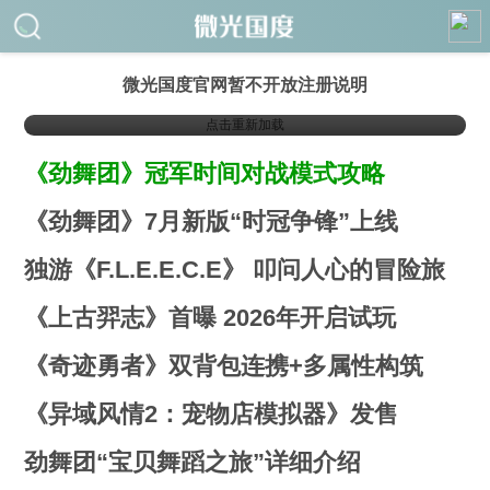
《劲舞之星》双端测试现已开启
国民音舞正版手游，高清还原经典舞台，掌上舞台随时开
微光国度官网暂不开放注册说明
启！
点击重新加载
《劲舞团》冠军时间对战模式攻略
《劲舞团》7月新版“时冠争锋”上线
独游《F.L.E.E.C.E》 叩问人心的冒险旅
程
《上古羿志》首曝 2026年开启试玩
《奇迹勇者》双背包连携+多属性构筑
《异域风情2：宠物店模拟器》发售
劲舞团“宝贝舞蹈之旅”详细介绍