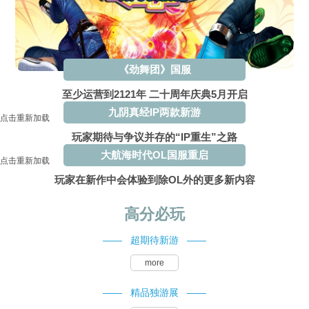
《劲舞团》国服
至少运营到2121年 二十周年庆典5月开启
九阴真经IP两款新游
点击重新加载
玩家期待与争议并存的“IP重生”之路
大航海时代OL国服重启
点击重新加载
玩家在新作中会体验到除OL外的更多新内容
高分必玩
—— 超期待新游 ——
more
—— 精品独游展 ——