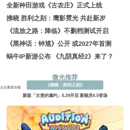
全新种田游戏《古农庄》正式上线
拂晓 胜利之刻：鹰影霓光 共赴新岁
《流放之路：降临》不删档测试开启
《黑神话：钟馗》公开 或2027年首测
蜗牛IP新游公布 《九阴真经2》来了？
微光推荐
《拂晓：胜利之刻》
点击重新加载
新版「古堡的邀约」5.29开启 新舰灵6.5登场